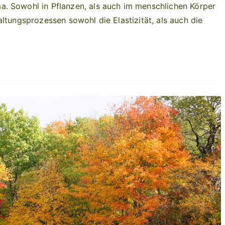
. Sowohl in Pflanzen, als auch im menschlichen Körper
ltungsprozessen sowohl die Elastizität, als auch die