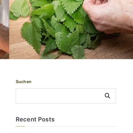
Suchen
Suchen
Recent Posts