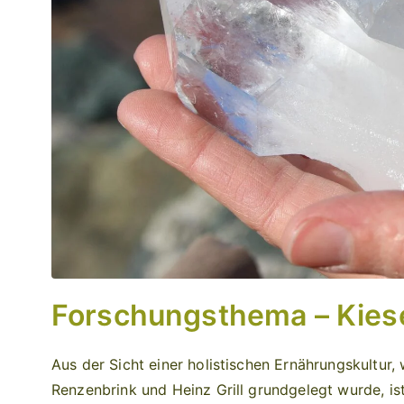
Forschungsthema – Kies
Aus der Sicht einer holistischen Ernährungskultur,
Renzenbrink und Heinz Grill grundgelegt wurde, i