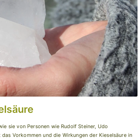
elsäure
 wie sie von Personen wie Rudolf Steiner, Udo
st das Vorkommen und die Wirkungen der Kieselsäure in