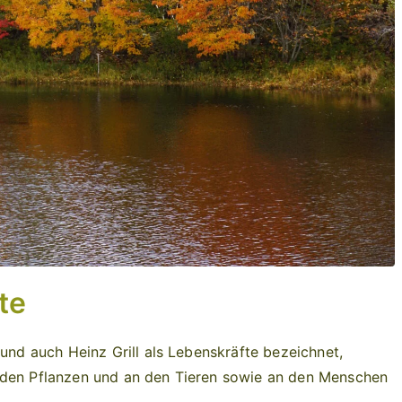
te
 und auch Heinz Grill als Lebenskräfte bezeichnet,
n den Pflanzen und an den Tieren sowie an den Menschen