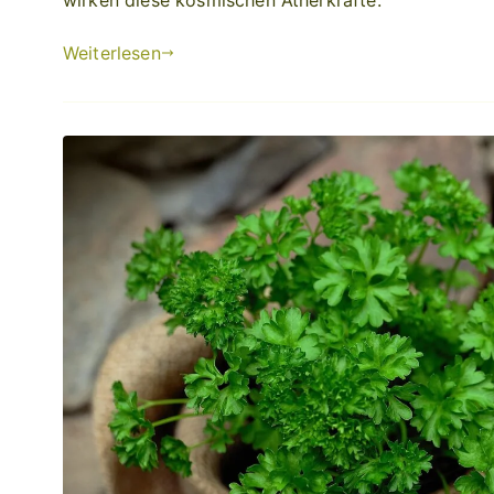
Weiterlesen