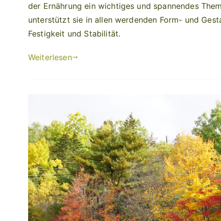
der Ernährung ein wichtiges und spannendes Thema
unterstützt sie in allen werdenden Form- und Gesta
Festigkeit und Stabilität.
Weiterlesen