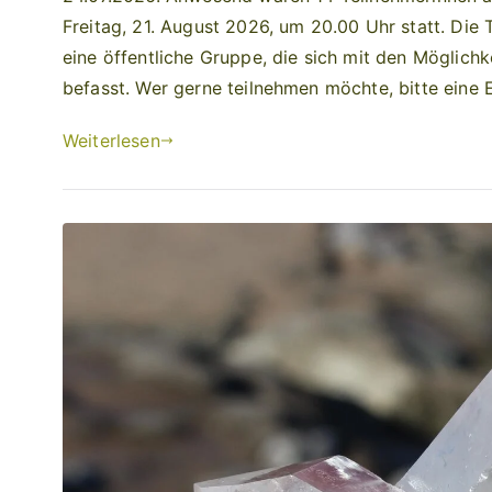
Freitag, 21. August 2026, um 20.00 Uhr statt. Die
eine öffentliche Gruppe, die sich mit den Möglich
befasst. Wer gerne teilnehmen möchte, bitte eine
Weiterlesen