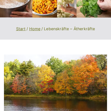
Start
Home
Lebenskräfte – Ätherkräfte