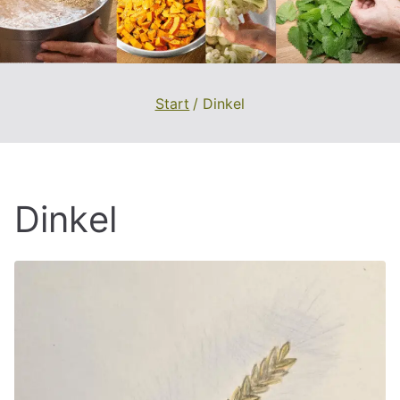
Start
Dinkel
Dinkel