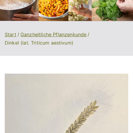
Start
Ganzheitliche Pflanzenkunde
Dinkel (lat. Triticum aestivum)