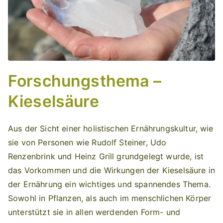
Forschungsthema –
Kieselsäure
Aus der Sicht einer holistischen Ernährungskultur, wie
sie von Personen wie Rudolf Steiner, Udo
Renzenbrink und Heinz Grill grundgelegt wurde, ist
das Vorkommen und die Wirkungen der Kieselsäure in
der Ernährung ein wichtiges und spannendes Thema.
Sowohl in Pflanzen, als auch im menschlichen Körper
unterstützt sie in allen werdenden Form- und