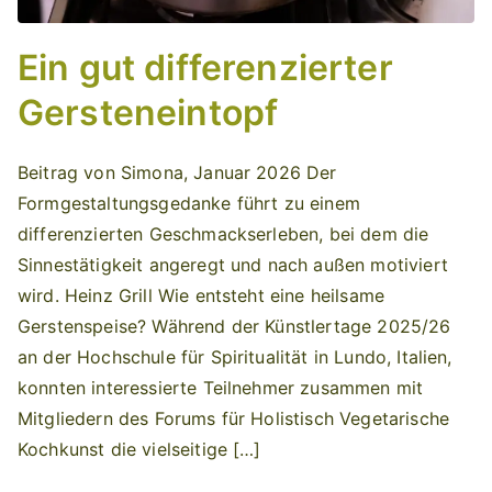
Ein gut differenzierter
Gersteneintopf
Beitrag von Simona, Januar 2026 Der
Formgestaltungsgedanke führt zu einem
differenzierten Geschmackserleben, bei dem die
Sinnestätigkeit angeregt und nach außen motiviert
wird. Heinz Grill Wie entsteht eine heilsame
Gerstenspeise? Während der Künstlertage 2025/26
an der Hochschule für Spiritualität in Lundo, Italien,
konnten interessierte Teilnehmer zusammen mit
Mitgliedern des Forums für Holistisch Vegetarische
Kochkunst die vielseitige […]