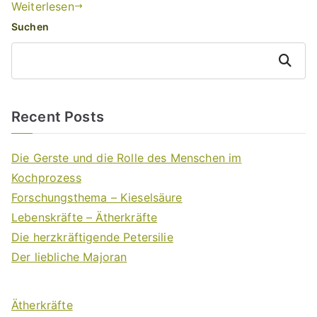
Weiterlesen
Suchen
Suchen
Recent Posts
Die Gerste und die Rolle des Menschen im
Kochprozess
Forschungsthema – Kieselsäure
Lebenskräfte – Ätherkräfte
Die herzkräftigende Petersilie
Der liebliche Majoran
Ätherkräfte