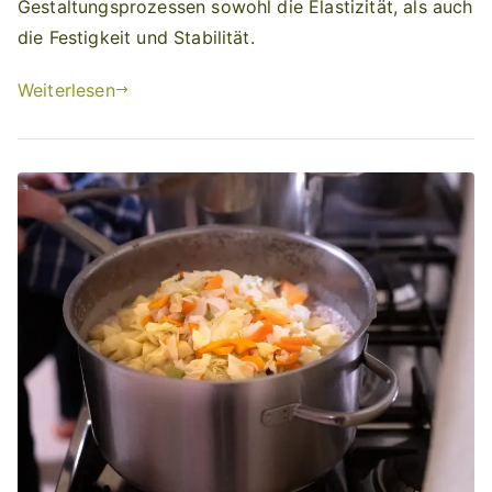
Gestaltungsprozessen sowohl die Elastizität, als auch
die Festigkeit und Stabilität.
Weiterlesen