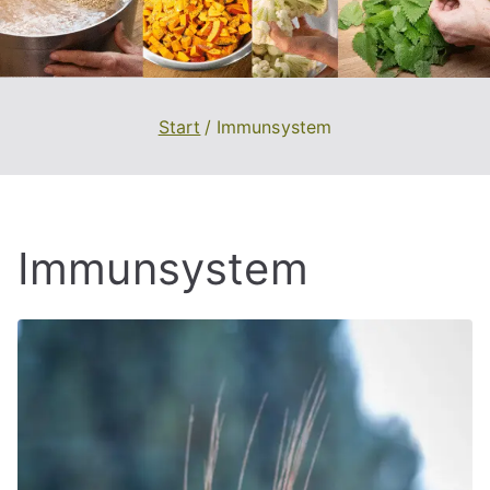
Start
Immunsystem
Immunsystem