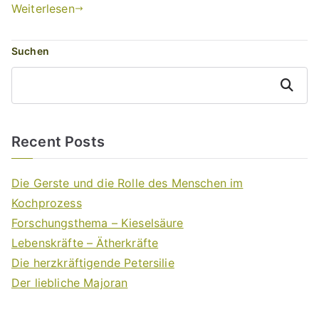
Weiterlesen
Suchen
Suchen
Recent Posts
Die Gerste und die Rolle des Menschen im
Kochprozess
Forschungsthema – Kieselsäure
Lebenskräfte – Ätherkräfte
Die herzkräftigende Petersilie
Der liebliche Majoran