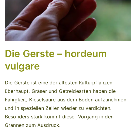
Die Gerste – hordeum
vulgare
Die Gerste ist eine der ältesten Kulturpflanzen
überhaupt. Gräser und Getreidearten haben die
Fähigkeit, Kieselsäure aus dem Boden aufzunehmen
und in speziellen Zellen wieder zu verdichten.
Besonders stark kommt dieser Vorgang in den
Grannen zum Ausdruck.