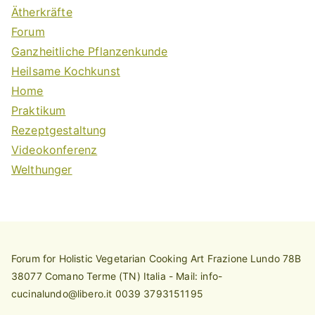
Ätherkräfte
Forum
Ganzheitliche Pflanzenkunde
Heilsame Kochkunst
Home
Praktikum
Rezeptgestaltung
Videokonferenz
Welthunger
Forum for Holistic Vegetarian Cooking Art Frazione Lundo 78B
38077 Comano Terme (TN) Italia - Mail: info-
cucinalundo@libero.it 0039 3793151195