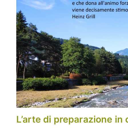
L’arte di preparazione in