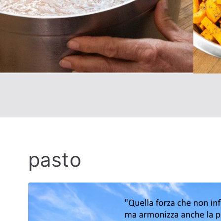
pasto