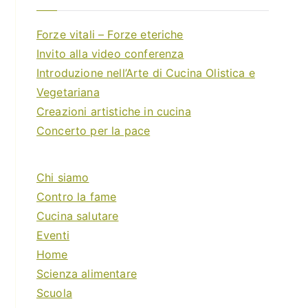
Forze vitali – Forze eteriche
Invito alla video conferenza
Introduzione nell’Arte di Cucina Olistica e
Vegetariana
Creazioni artistiche in cucina
Concerto per la pace
Chi siamo
Contro la fame
Cucina salutare
Eventi
Home
Scienza alimentare
Scuola