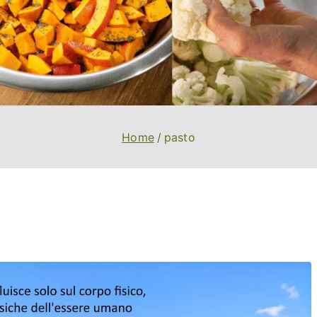
Home
pasto