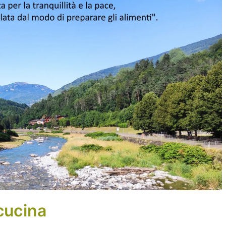
 cucina