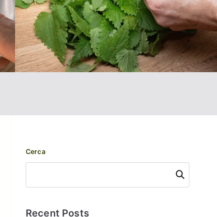
Cerca
Cerca
Recent Posts