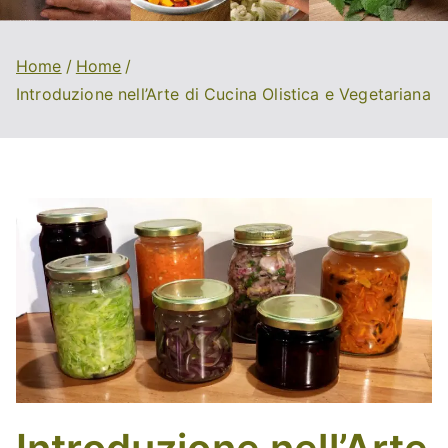
Home
Home
Introduzione nell’Arte di Cucina Olistica e Vegetariana