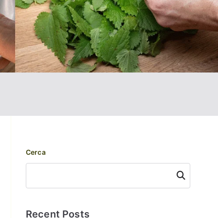
Cerca
Cerca
Recent Posts