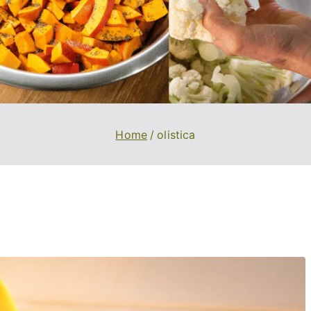
Home
olistica