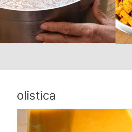
olistica